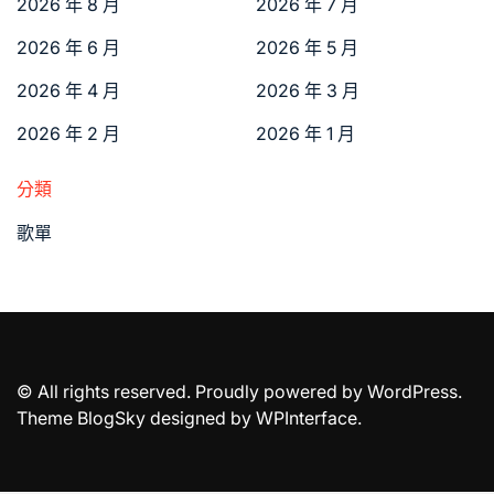
2026 年 8 月
2026 年 7 月
2026 年 6 月
2026 年 5 月
2026 年 4 月
2026 年 3 月
2026 年 2 月
2026 年 1 月
分類
歌單
© All rights reserved. Proudly powered by WordPress.
Theme BlogSky designed by
WPInterface
.