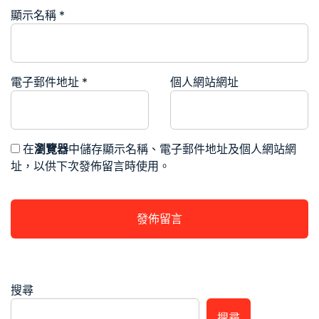
顯示名稱
*
電子郵件地址
*
個人網站網址
在
瀏覽器
中儲存顯示名稱、電子郵件地址及個人網站網
址，以供下次發佈留言時使用。
搜尋
搜尋