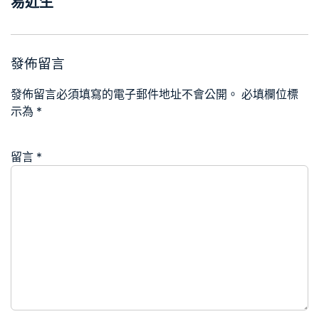
易近生
發佈留言
發佈留言必須填寫的電子郵件地址不會公開。
必填欄位標
示為
*
留言
*