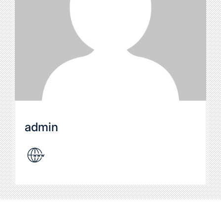
admin