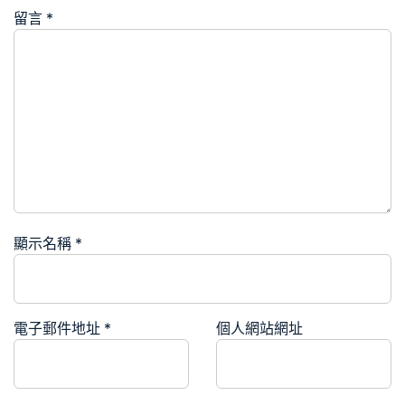
留言
*
顯示名稱
*
電子郵件地址
*
個人網站網址