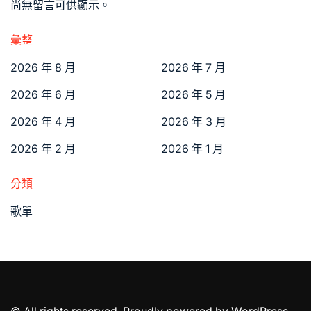
尚無留言可供顯示。
彙整
2026 年 8 月
2026 年 7 月
2026 年 6 月
2026 年 5 月
2026 年 4 月
2026 年 3 月
2026 年 2 月
2026 年 1 月
分類
歌單
© All rights reserved. Proudly powered by WordPress.