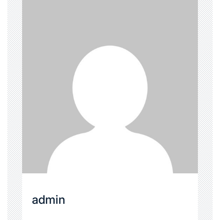
admin