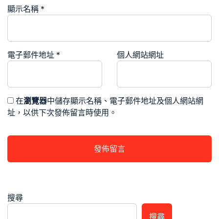
顯示名稱
*
電子郵件地址
*
個人網站網址
在
瀏覽器
中儲存顯示名稱、電子郵件地址及個人網站網
址，以供下次發佈留言時使用。
搜尋
搜尋