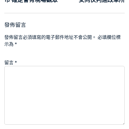
發佈留言
發佈留言必須填寫的電子郵件地址不會公開。
必填欄位標
示為
*
留言
*