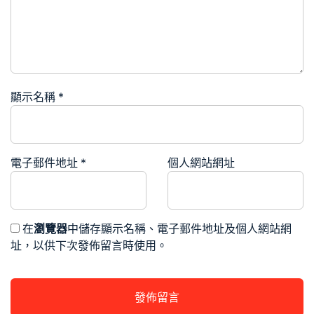
顯示名稱
*
電子郵件地址
*
個人網站網址
在
瀏覽器
中儲存顯示名稱、電子郵件地址及個人網站網
址，以供下次發佈留言時使用。