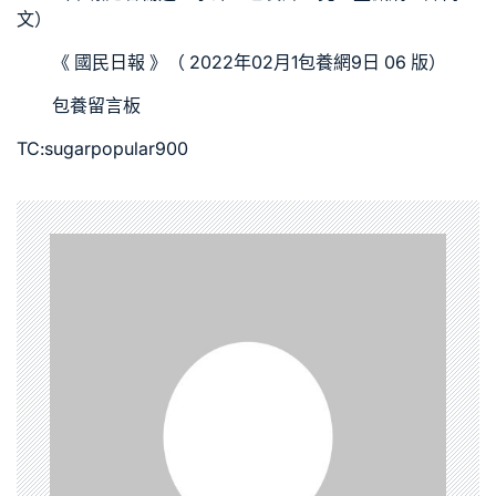
文）
《 國民日報 》（ 2022年02月1
包養網
9日 06 版）
包養留言板
TC:sugarpopular900