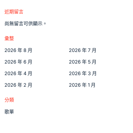
近期留言
尚無留言可供顯示。
彙整
2026 年 8 月
2026 年 7 月
2026 年 6 月
2026 年 5 月
2026 年 4 月
2026 年 3 月
2026 年 2 月
2026 年 1 月
分類
歌單