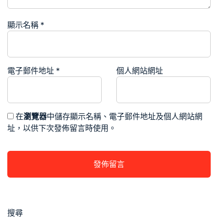
顯示名稱
*
電子郵件地址
*
個人網站網址
在
瀏覽器
中儲存顯示名稱、電子郵件地址及個人網站網
址，以供下次發佈留言時使用。
搜尋