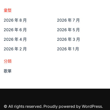
彙整
2026 年 8 月
2026 年 7 月
2026 年 6 月
2026 年 5 月
2026 年 4 月
2026 年 3 月
2026 年 2 月
2026 年 1 月
分類
歌單
© All rights reserved. Proudly powered by WordPress.