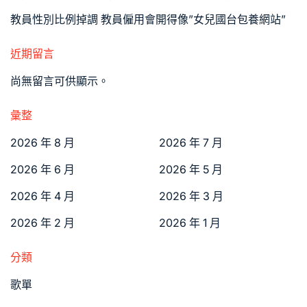
教員性別比例掉調 教員僱用會開得像”女兒國台包養網站”
近期留言
尚無留言可供顯示。
彙整
2026 年 8 月
2026 年 7 月
2026 年 6 月
2026 年 5 月
2026 年 4 月
2026 年 3 月
2026 年 2 月
2026 年 1 月
分類
歌單