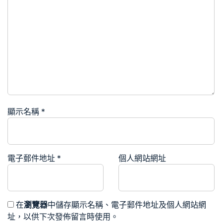
顯示名稱
*
電子郵件地址
*
個人網站網址
在
瀏覽器
中儲存顯示名稱、電子郵件地址及個人網站網
址，以供下次發佈留言時使用。