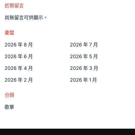
近期留言
尚無留言可供顯示。
彙整
2026 年 8 月
2026 年 7 月
2026 年 6 月
2026 年 5 月
2026 年 4 月
2026 年 3 月
2026 年 2 月
2026 年 1 月
分類
歌單