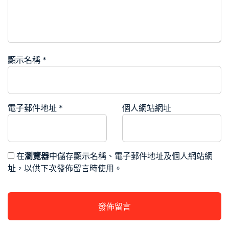
顯示名稱
*
電子郵件地址
*
個人網站網址
在
瀏覽器
中儲存顯示名稱、電子郵件地址及個人網站網
址，以供下次發佈留言時使用。