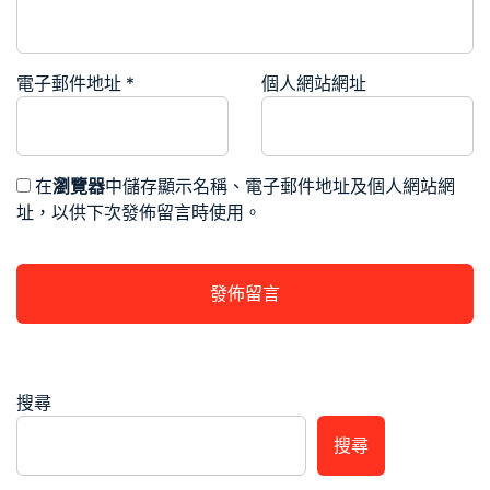
電子郵件地址
*
個人網站網址
在
瀏覽器
中儲存顯示名稱、電子郵件地址及個人網站網
址，以供下次發佈留言時使用。
搜尋
搜尋