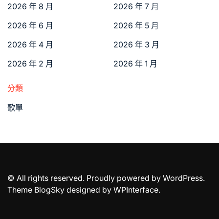
2026 年 8 月
2026 年 7 月
2026 年 6 月
2026 年 5 月
2026 年 4 月
2026 年 3 月
2026 年 2 月
2026 年 1 月
分類
歌單
© All rights reserved. Proudly powered by WordPress.
Theme BlogSky designed by
WPInterface
.