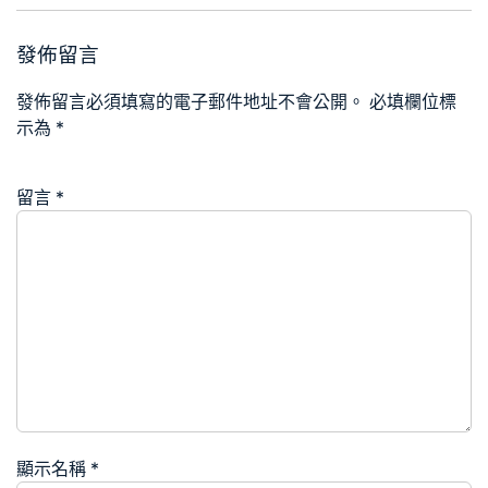
發佈留言
發佈留言必須填寫的電子郵件地址不會公開。
必填欄位標
示為
*
留言
*
顯示名稱
*