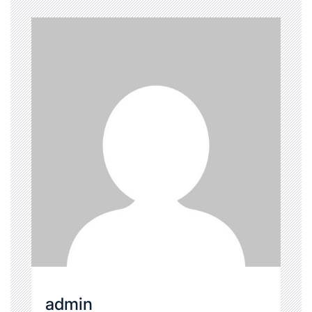
admin