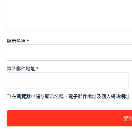
顯示名稱
*
電子郵件地址
*
在
瀏覽器
中儲存顯示名稱、電子郵件地址及個人網站網址