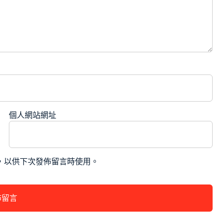
個人網站網址
，以供下次發佈留言時使用。