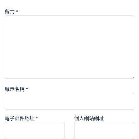
留言
*
顯示名稱
*
電子郵件地址
*
個人網站網址