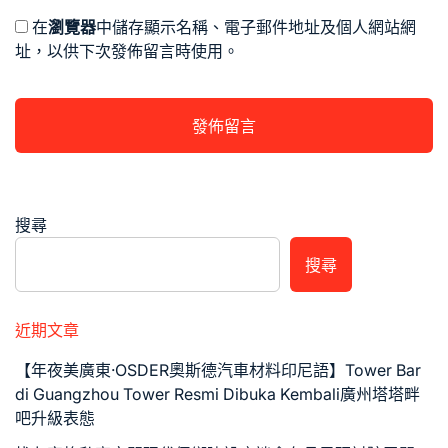
在
瀏覽器
中儲存顯示名稱、電子郵件地址及個人網站網
址，以供下次發佈留言時使用。
搜尋
搜尋
近期文章
【年夜美廣東·OSDER奧斯德汽車材料印尼語】Tower Bar
di Guangzhou Tower Resmi Dibuka Kembali廣州塔塔畔
吧升級表態