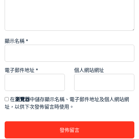
顯示名稱
*
電子郵件地址
*
個人網站網址
在
瀏覽器
中儲存顯示名稱、電子郵件地址及個人網站網
址，以供下次發佈留言時使用。