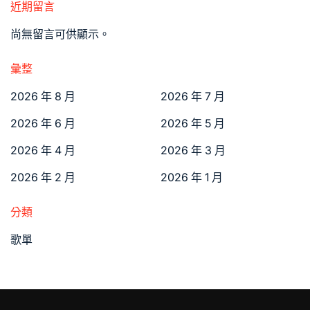
近期留言
尚無留言可供顯示。
彙整
2026 年 8 月
2026 年 7 月
2026 年 6 月
2026 年 5 月
2026 年 4 月
2026 年 3 月
2026 年 2 月
2026 年 1 月
分類
歌單