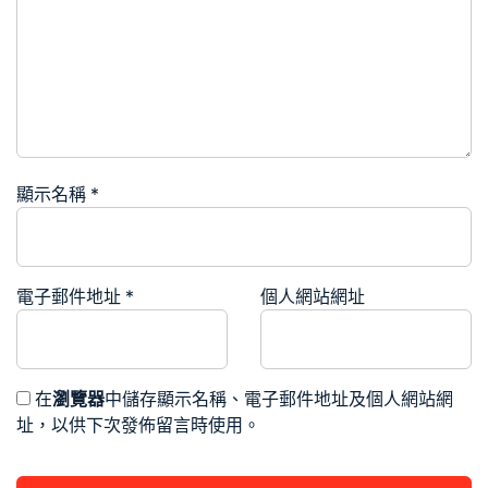
顯示名稱
*
電子郵件地址
*
個人網站網址
在
瀏覽器
中儲存顯示名稱、電子郵件地址及個人網站網
址，以供下次發佈留言時使用。