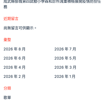
成武縣郜城第四試驗小學森和診所減重積極展開疫情防控任
務
近期留言
尚無留言可供顯示。
彙整
2026 年 8 月
2026 年 7 月
2026 年 6 月
2026 年 5 月
2026 年 4 月
2026 年 3 月
2026 年 2 月
2026 年 1 月
分類
歌單