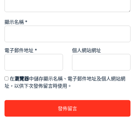
顯示名稱
*
電子郵件地址
*
個人網站網址
在
瀏覽器
中儲存顯示名稱、電子郵件地址及個人網站網
址，以供下次發佈留言時使用。