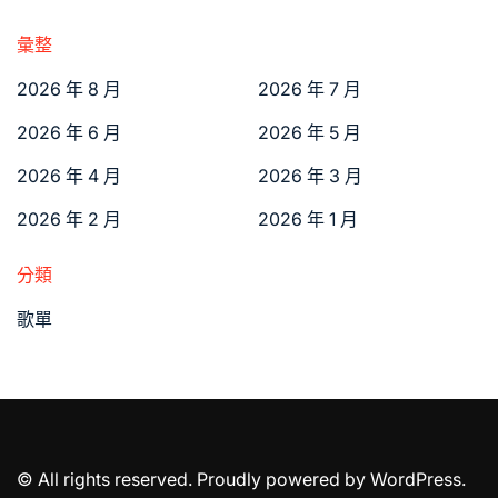
彙整
2026 年 8 月
2026 年 7 月
2026 年 6 月
2026 年 5 月
2026 年 4 月
2026 年 3 月
2026 年 2 月
2026 年 1 月
分類
歌單
© All rights reserved. Proudly powered by WordPress.