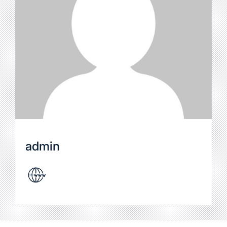
admin