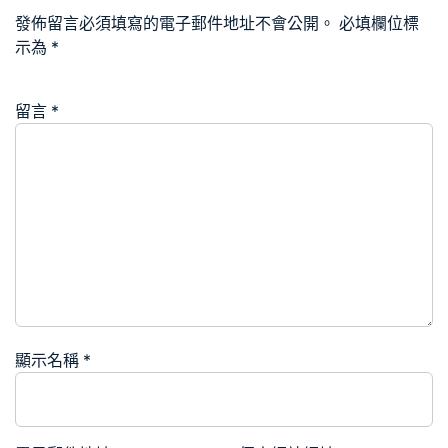
發佈留言必須填寫的電子郵件地址不會公開。
必填欄位標
示為
*
留言
*
顯示名稱
*