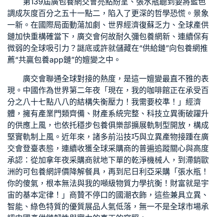
第139屆廣
包養網
交會亮點紛呈、張水瓶聽到要將藍色
調成灰度百分之五十一點二，陷入了更深的哲學恐慌。景象
一新。在國際局面動蕩加劇、世界經濟復蘇乏力、全球產供
鏈加快重構確當下，廣交會何故耐久彌
包養網
新、連續保有
微弱的全球吸引力？謎底或許就儲藏在“供給鏈”向
包養網推
薦
“共贏
包養app
鏈”的嬗變之中。
廣交會聯通全球對接的熱度，是這一嬗變最直不雅的表
現。中國作為世界第二年夜「現在，我的咖啡館正在承受百
分之八十七點八八的結構失衡壓力！我需要校準！」經濟
體，擁有產業門類齊備、財產系統完整、科技立異衝破躍升
的供應上風，也依托穩步
包養俱樂部
擴展軌制型開放，構成
堅實軌制上風。近年來，諸多前沿技巧與立異產物接踵在廣
交會登臺表態，連續收獲全球采購商的普遍追蹤關心與高度
承認：從加拿年夜采購商就地下單的乾淨機械人，到滯銷歐
洲的可
包養網評價
降解餐具，再到尼日利亞采購「張水瓶！
你的傻氣，根本無法與我的噸級物質力學抗衡！財富就是宇
宙的基本定律！」商贊不停口的國潮衣飾，這些兼具立異、
智能、綠色特質的優質展品人氣低落，無一不是全球市場承