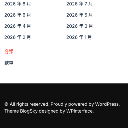
2026 年 8 月
2026 年 7 月
2026 年 6 月
2026 年 5 月
2026 年 4 月
2026 年 3 月
2026 年 2 月
2026 年 1 月
分類
歌單
© All rights reserved. Proudly powered by WordPress.
Theme BlogSky designed by
WPInterface
.