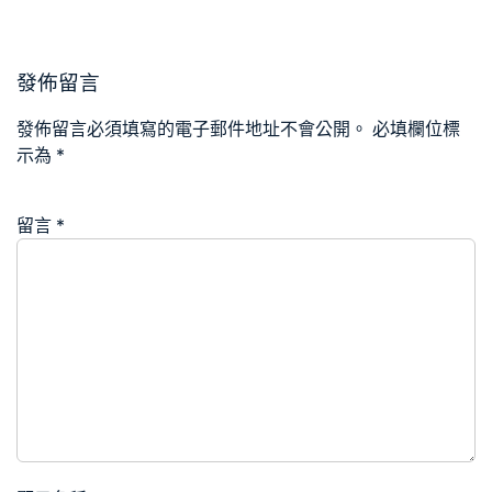
發佈留言
發佈留言必須填寫的電子郵件地址不會公開。
必填欄位標
示為
*
留言
*