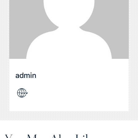
admin