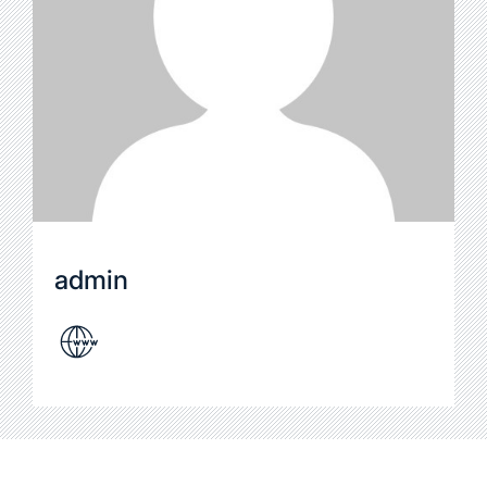
admin