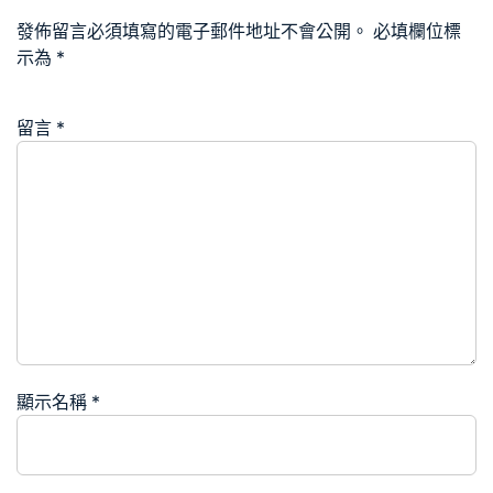
發佈留言必須填寫的電子郵件地址不會公開。
必填欄位標
示為
*
留言
*
顯示名稱
*