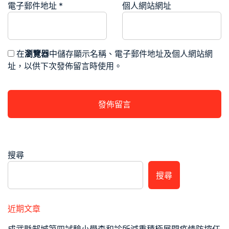
電子郵件地址
*
個人網站網址
在
瀏覽器
中儲存顯示名稱、電子郵件地址及個人網站網
址，以供下次發佈留言時使用。
搜尋
搜尋
近期文章