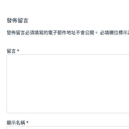
發佈留言
發佈留言必須填寫的電子郵件地址不會公開。
必填欄位標示
留言
*
顯示名稱
*