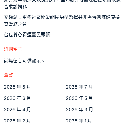
合求診婦科
交通站：更多社區關愛組屋房型選擇并非秀傳醫院健康檢
查當務之急
台包養心得煙臺民眾網
近期留言
尚無留言可供顯示。
彙整
2026 年 8 月
2026 年 7 月
2026 年 6 月
2026 年 5 月
2026 年 4 月
2026 年 3 月
2026 年 2 月
2026 年 1 月