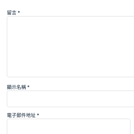
留言
*
顯示名稱
*
電子郵件地址
*