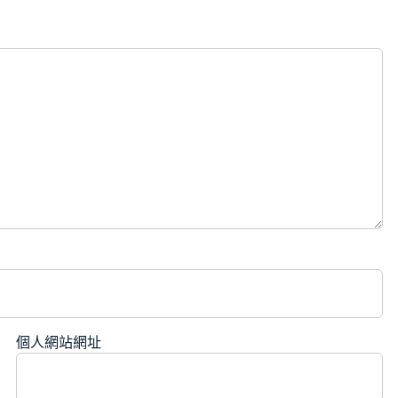
個人網站網址