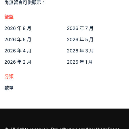
尚無留言可供顯示。
彙整
2026 年 8 月
2026 年 7 月
2026 年 6 月
2026 年 5 月
2026 年 4 月
2026 年 3 月
2026 年 2 月
2026 年 1 月
分類
歌單