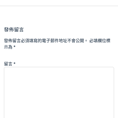
發佈留言
發佈留言必須填寫的電子郵件地址不會公開。
必填欄位標
示為
*
留言
*