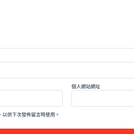
個人網站網址
，以供下次發佈留言時使用。