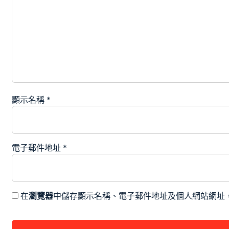
顯示名稱
*
電子郵件地址
*
在
瀏覽器
中儲存顯示名稱、電子郵件地址及個人網站網址