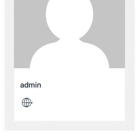
admin