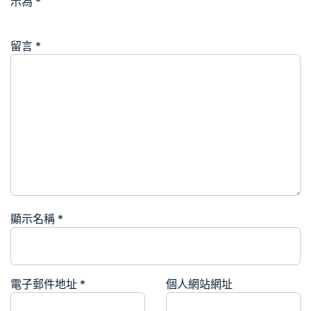
示為
*
留言
*
顯示名稱
*
電子郵件地址
*
個人網站網址