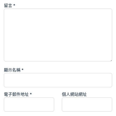
留言
*
顯示名稱
*
電子郵件地址
*
個人網站網址