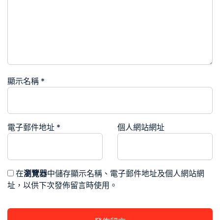
顯示名稱
*
電子郵件地址
*
個人網站網址
在
瀏覽器
中儲存顯示名稱、電子郵件地址及個人網站網
址，以供下次發佈留言時使用。