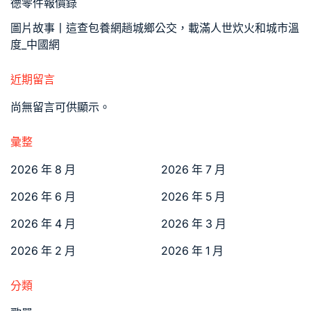
德零件報價錄
圖片故事丨這查包養網趟城鄉公交，載滿人世炊火和城市溫
度_中國網
近期留言
尚無留言可供顯示。
彙整
2026 年 8 月
2026 年 7 月
2026 年 6 月
2026 年 5 月
2026 年 4 月
2026 年 3 月
2026 年 2 月
2026 年 1 月
分類