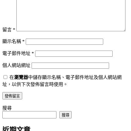
留言
*
顯示名稱
*
電子郵件地址
*
個人網站網址
在
瀏覽器
中儲存顯示名稱、電子郵件地址及個人網站網
址，以供下次發佈留言時使用。
搜尋
搜尋
近期文章