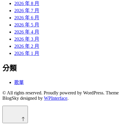
2026 年 8 月
2026 年 7 月
2026 年 6 月
2026 年 5 月
2026 年 4 月
2026 年 3 月
2026 年 2 月
2026 年 1 月
分類
歌單
© All rights reserved. Proudly powered by WordPress. Theme
BlogSky designed by
WPInterface
.