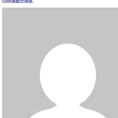
Funte電動升降桌