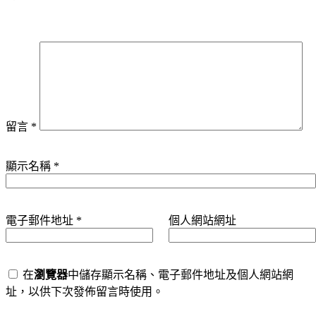
留言
*
顯示名稱
*
電子郵件地址
*
個人網站網址
在
瀏覽器
中儲存顯示名稱、電子郵件地址及個人網站網
址，以供下次發佈留言時使用。