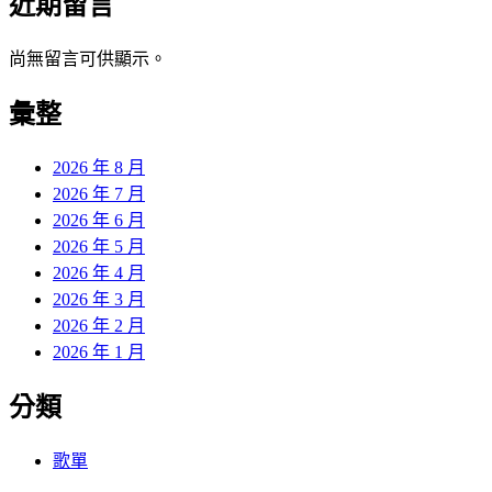
近期留言
尚無留言可供顯示。
彙整
2026 年 8 月
2026 年 7 月
2026 年 6 月
2026 年 5 月
2026 年 4 月
2026 年 3 月
2026 年 2 月
2026 年 1 月
分類
歌單