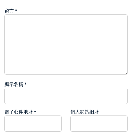
留言
*
顯示名稱
*
電子郵件地址
*
個人網站網址