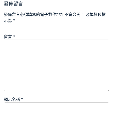
發佈留言
發佈留言必須填寫的電子郵件地址不會公開。
必填欄位標
示為
*
留言
*
顯示名稱
*