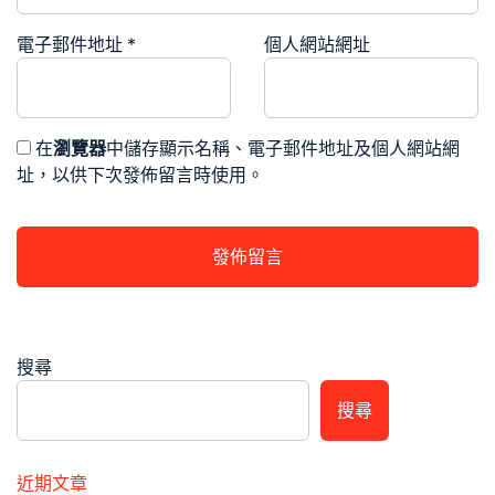
電子郵件地址
*
個人網站網址
在
瀏覽器
中儲存顯示名稱、電子郵件地址及個人網站網
址，以供下次發佈留言時使用。
搜尋
搜尋
近期文章