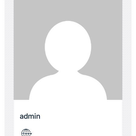
admin