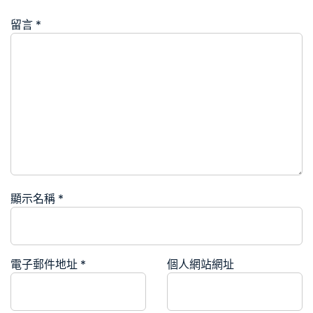
留言
*
顯示名稱
*
電子郵件地址
*
個人網站網址