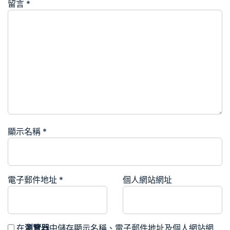
留言
*
顯示名稱
*
電子郵件地址
*
個人網站網址
在
瀏覽器
中儲存顯示名稱、電子郵件地址及個人網站網