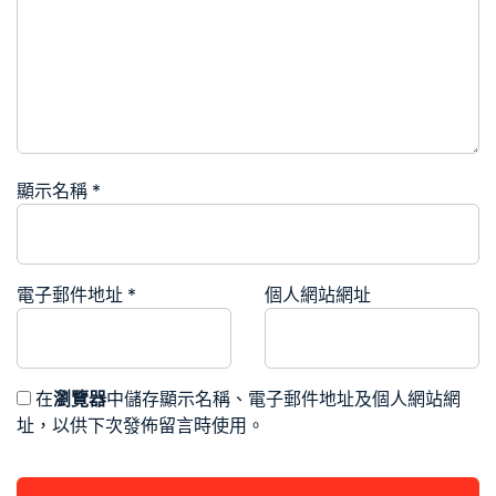
顯示名稱
*
電子郵件地址
*
個人網站網址
在
瀏覽器
中儲存顯示名稱、電子郵件地址及個人網站網
址，以供下次發佈留言時使用。