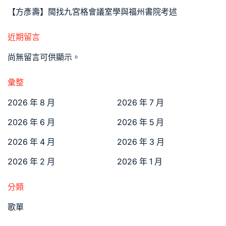
【方彥壽】閩找九宮格會議室學與福州書院考述
近期留言
尚無留言可供顯示。
彙整
2026 年 8 月
2026 年 7 月
2026 年 6 月
2026 年 5 月
2026 年 4 月
2026 年 3 月
2026 年 2 月
2026 年 1 月
分類
歌單