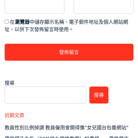
在
瀏覽器
中儲存顯示名稱、電子郵件地址及個人網站網
址，以供下次發佈留言時使用。
搜尋
搜尋
近期文章
教員性別比例掉調 教員僱用會開得像”女兒國台包養網站”