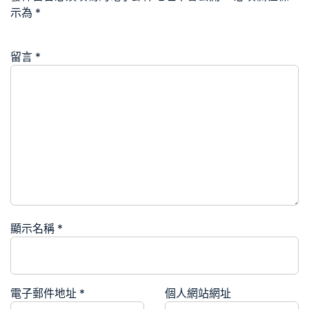
示為
*
留言
*
顯示名稱
*
電子郵件地址
*
個人網站網址