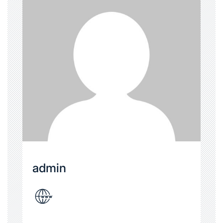
admin