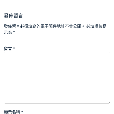
發佈留言
發佈留言必須填寫的電子郵件地址不會公開。
必填欄位標
示為
*
留言
*
顯示名稱
*