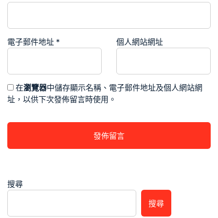
電子郵件地址
*
個人網站網址
在
瀏覽器
中儲存顯示名稱、電子郵件地址及個人網站網
址，以供下次發佈留言時使用。
搜尋
搜尋