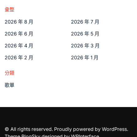
彙整
2026 年 8 月
2026 年 7 月
2026 年 6 月
2026 年 5 月
2026 年 4 月
2026 年 3 月
2026 年 2 月
2026 年 1 月
分類
歌單
© All rights reserved. Proudly powered by WordPress.
Theme BlogSky designed by
WPInterface
.