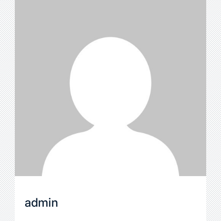
admin