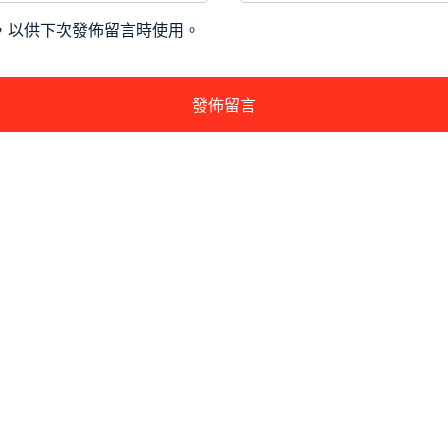
，以供下次發佈留言時使用。