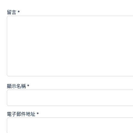
留言
*
顯示名稱
*
電子郵件地址
*