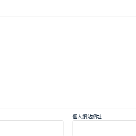
個人網站網址