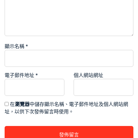
顯示名稱
*
電子郵件地址
*
個人網站網址
在
瀏覽器
中儲存顯示名稱、電子郵件地址及個人網站網
址，以供下次發佈留言時使用。