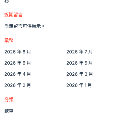
務
近期留言
尚無留言可供顯示。
彙整
2026 年 8 月
2026 年 7 月
2026 年 6 月
2026 年 5 月
2026 年 4 月
2026 年 3 月
2026 年 2 月
2026 年 1 月
分類
歌單