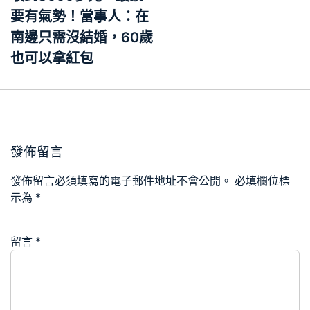
要有氣勢！當事人：在
南邊只需沒結婚，60歲
也可以拿紅包
發佈留言
發佈留言必須填寫的電子郵件地址不會公開。
必填欄位標
示為
*
留言
*