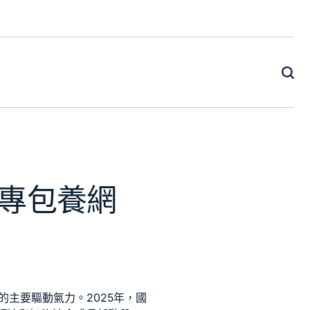
專包養網
主要驅動氣力。2025年，國