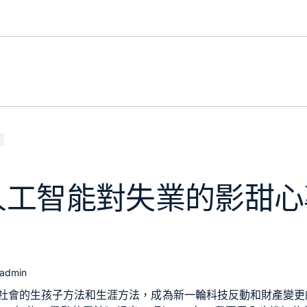
人工智能對失業的影甜心
admin
社會的生孩子方法和生涯方法，成為新一輪科技反動和財產變更的