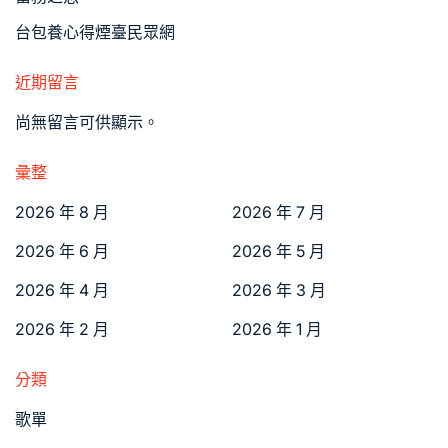
台包養心得煙臺民眾網
近期留言
尚無留言可供顯示。
彙整
2026 年 8 月
2026 年 7 月
2026 年 6 月
2026 年 5 月
2026 年 4 月
2026 年 3 月
2026 年 2 月
2026 年 1 月
分類
歌單