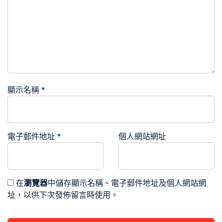
顯示名稱
*
電子郵件地址
*
個人網站網址
在
瀏覽器
中儲存顯示名稱、電子郵件地址及個人網站網
址，以供下次發佈留言時使用。