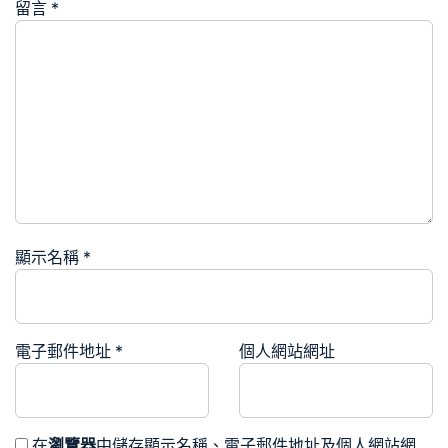
留言
*
顯示名稱
*
電子郵件地址
*
個人網站網址
在
瀏覽器
中儲存顯示名稱、電子郵件地址及個人網站網