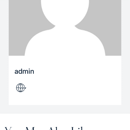
admin