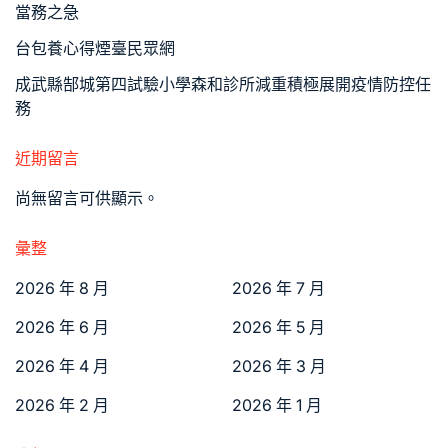
當務之急
台包養心得煙臺民眾網
成武縣郜城第四試驗小學森和診所減重積極展開疫情防控任
務
近期留言
尚無留言可供顯示。
彙整
2026 年 8 月
2026 年 7 月
2026 年 6 月
2026 年 5 月
2026 年 4 月
2026 年 3 月
2026 年 2 月
2026 年 1 月