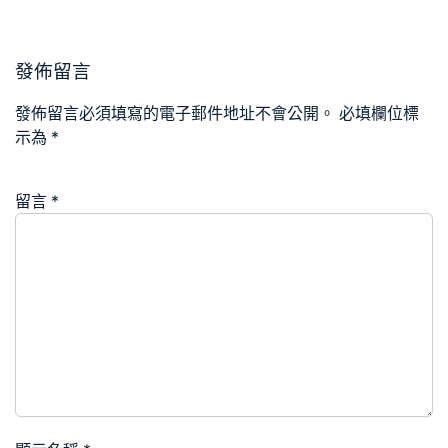
發佈留言
發佈留言必須填寫的電子郵件地址不會公開。
必填欄位標
示為
*
留言
*