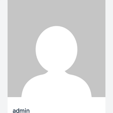
admin