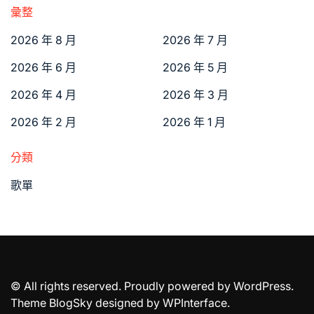
彙整
2026 年 8 月
2026 年 7 月
2026 年 6 月
2026 年 5 月
2026 年 4 月
2026 年 3 月
2026 年 2 月
2026 年 1 月
分類
歌單
© All rights reserved. Proudly powered by WordPress.
Theme BlogSky designed by
WPInterface
.