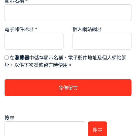
顯示名稱
*
電子郵件地址
*
個人網站網址
在
瀏覽器
中儲存顯示名稱、電子郵件地址及個人網站網
址，以供下次發佈留言時使用。
搜尋
搜尋