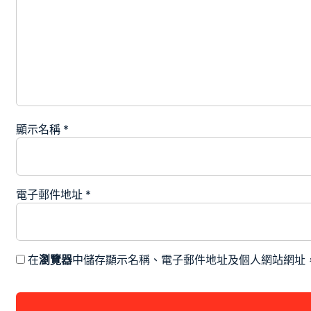
顯示名稱
*
電子郵件地址
*
在
瀏覽器
中儲存顯示名稱、電子郵件地址及個人網站網址