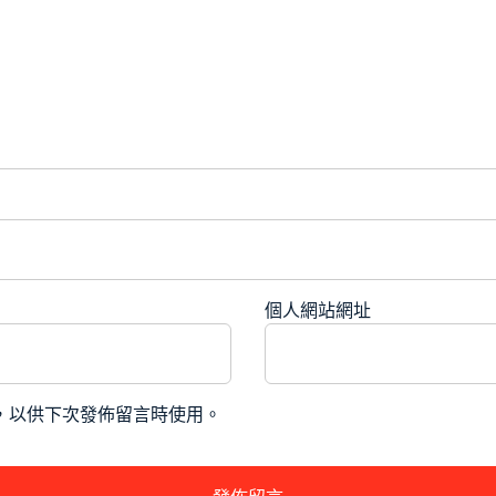
個人網站網址
，以供下次發佈留言時使用。