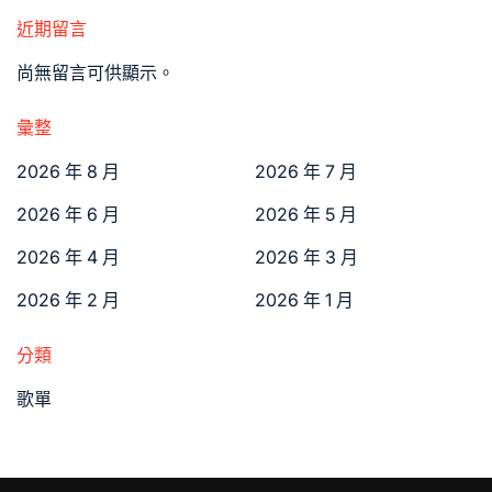
近期留言
尚無留言可供顯示。
彙整
2026 年 8 月
2026 年 7 月
2026 年 6 月
2026 年 5 月
2026 年 4 月
2026 年 3 月
2026 年 2 月
2026 年 1 月
分類
歌單