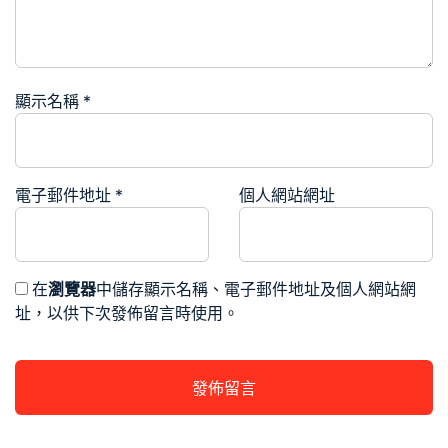
顯示名稱
*
電子郵件地址
*
個人網站網址
在
瀏覽器
中儲存顯示名稱、電子郵件地址及個人網站網
址，以供下次發佈留言時使用。