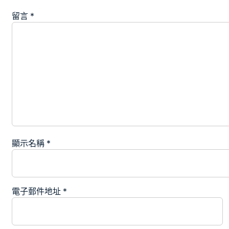
留言
*
顯示名稱
*
電子郵件地址
*