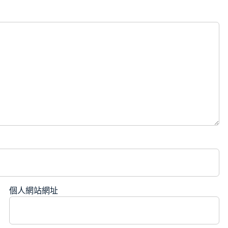
個人網站網址