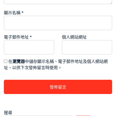
顯示名稱
*
電子郵件地址
*
個人網站網址
在
瀏覽器
中儲存顯示名稱、電子郵件地址及個人網站網
址，以供下次發佈留言時使用。
搜尋