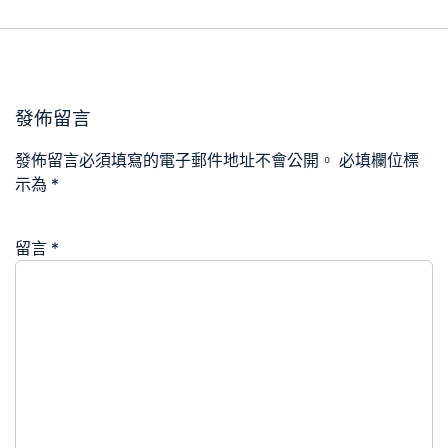
發佈留言
發佈留言必須填寫的電子郵件地址不會公開。
必填欄位標
示為
*
留言
*