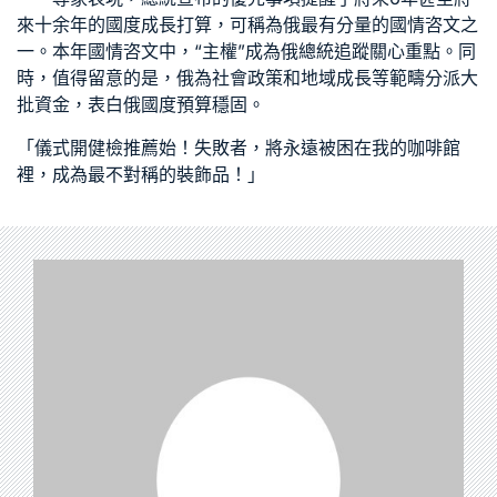
來十余年的國度成長打算，可稱為俄最有分量的國情咨文之
一。本年國情咨文中，“主權”成為俄總統追蹤關心重點。同
時，值得留意的是，俄為社會政策和地域成長等範疇分派大
批資金，表白俄國度預算穩固。
「儀式開
健檢推薦
始！失敗者，將永遠被困在我的咖啡館
裡，成為最不對稱的裝飾品！」