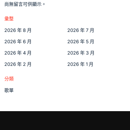
尚無留言可供顯示。
彙整
2026 年 8 月
2026 年 7 月
2026 年 6 月
2026 年 5 月
2026 年 4 月
2026 年 3 月
2026 年 2 月
2026 年 1 月
分類
歌單