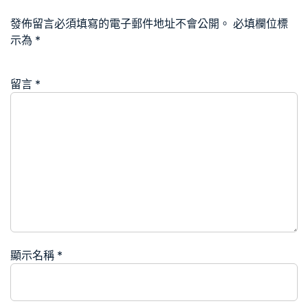
發佈留言必須填寫的電子郵件地址不會公開。
必填欄位標
示為
*
留言
*
顯示名稱
*