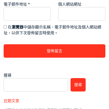
電子郵件地址
*
個人網站網址
在
瀏覽器
中儲存顯示名稱、電子郵件地址及個人網站網
址，以供下次發佈留言時使用。
搜尋
搜尋
近期文章