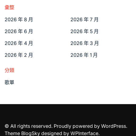
彙整
2026 年 8 月
2026 年 7 月
2026 年 6 月
2026 年 5 月
2026 年 4 月
2026 年 3 月
2026 年 2 月
2026 年 1 月
分類
歌單
© All rights reserved. Proudly powered by WordPress.
Theme BlogSky designed by
WPInterface
.