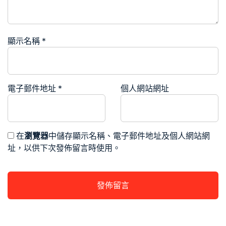
顯示名稱
*
電子郵件地址
*
個人網站網址
在
瀏覽器
中儲存顯示名稱、電子郵件地址及個人網站網
址，以供下次發佈留言時使用。