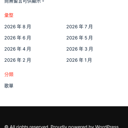
尚無留言可供顯示。
彙整
2026 年 8 月
2026 年 7 月
2026 年 6 月
2026 年 5 月
2026 年 4 月
2026 年 3 月
2026 年 2 月
2026 年 1 月
分類
歌單
© All rights reserved. Proudly powered by WordPress.