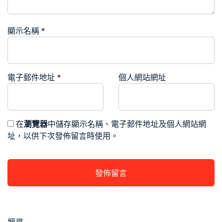
顯示名稱
*
電子郵件地址
*
個人網站網址
在
瀏覽器
中儲存顯示名稱、電子郵件地址及個人網站網
址，以供下次發佈留言時使用。