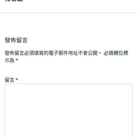
發佈留言
發佈留言必須填寫的電子郵件地址不會公開。
必填欄位標
示為
*
留言
*