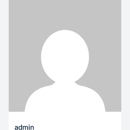
admin