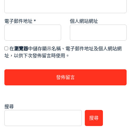
電子郵件地址
*
個人網站網址
在
瀏覽器
中儲存顯示名稱、電子郵件地址及個人網站網
址，以供下次發佈留言時使用。
搜尋
搜尋