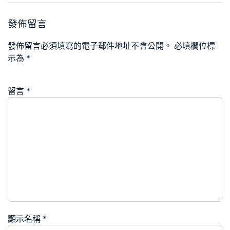
發佈留言
發佈留言必須填寫的電子郵件地址不會公開。
必填欄位標
示為
*
留言
*
顯示名稱
*